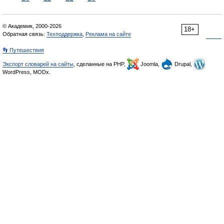
© Академик, 2000-2026
18+
Обратная связь:
Техподдержка
,
Реклама на сайте
👣 Путешествия
Экспорт словарей на сайты
, сделанные на PHP,
Joomla,
Drupal,
WordPress, MODx.